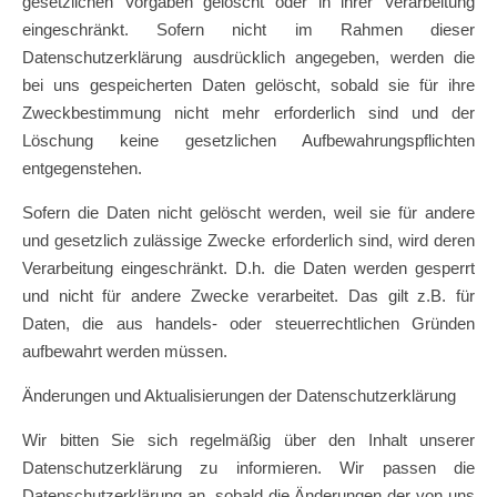
gesetzlichen Vorgaben gelöscht oder in ihrer Verarbeitung
eingeschränkt. Sofern nicht im Rahmen dieser
Datenschutzerklärung ausdrücklich angegeben, werden die
bei uns gespeicherten Daten gelöscht, sobald sie für ihre
Zweckbestimmung nicht mehr erforderlich sind und der
Löschung keine gesetzlichen Aufbewahrungspflichten
entgegenstehen.
Sofern die Daten nicht gelöscht werden, weil sie für andere
und gesetzlich zulässige Zwecke erforderlich sind, wird deren
Verarbeitung eingeschränkt. D.h. die Daten werden gesperrt
und nicht für andere Zwecke verarbeitet. Das gilt z.B. für
Daten, die aus handels- oder steuerrechtlichen Gründen
aufbewahrt werden müssen.
Änderungen und Aktualisierungen der Datenschutzerklärung
Wir bitten Sie sich regelmäßig über den Inhalt unserer
Datenschutzerklärung zu informieren. Wir passen die
Datenschutzerklärung an, sobald die Änderungen der von uns