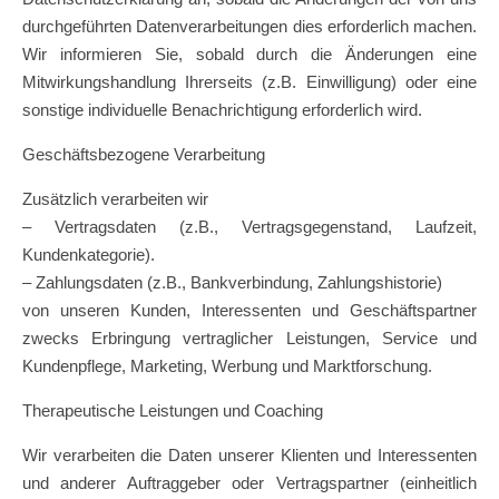
durchgeführten Datenverarbeitungen dies erforderlich machen.
Wir informieren Sie, sobald durch die Änderungen eine
Mitwirkungshandlung Ihrerseits (z.B. Einwilligung) oder eine
sonstige individuelle Benachrichtigung erforderlich wird.
Geschäftsbezogene Verarbeitung
Zusätzlich verarbeiten wir
– Vertragsdaten (z.B., Vertragsgegenstand, Laufzeit,
Kundenkategorie).
– Zahlungsdaten (z.B., Bankverbindung, Zahlungshistorie)
von unseren Kunden, Interessenten und Geschäftspartner
zwecks Erbringung vertraglicher Leistungen, Service und
Kundenpflege, Marketing, Werbung und Marktforschung.
Therapeutische Leistungen und Coaching
Wir verarbeiten die Daten unserer Klienten und Interessenten
und anderer Auftraggeber oder Vertragspartner (einheitlich