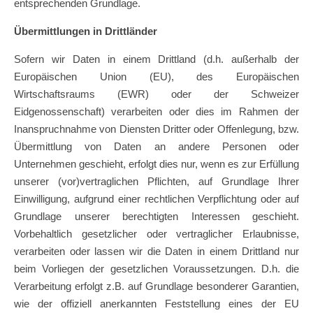
entsprechenden Grundlage.
Übermittlungen in Drittländer
Sofern wir Daten in einem Drittland (d.h. außerhalb der
Europäischen Union (EU), des Europäischen
Wirtschaftsraums (EWR) oder der Schweizer
Eidgenossenschaft) verarbeiten oder dies im Rahmen der
Inanspruchnahme von Diensten Dritter oder Offenlegung, bzw.
Übermittlung von Daten an andere Personen oder
Unternehmen geschieht, erfolgt dies nur, wenn es zur Erfüllung
unserer (vor)vertraglichen Pflichten, auf Grundlage Ihrer
Einwilligung, aufgrund einer rechtlichen Verpflichtung oder auf
Grundlage unserer berechtigten Interessen geschieht.
Vorbehaltlich gesetzlicher oder vertraglicher Erlaubnisse,
verarbeiten oder lassen wir die Daten in einem Drittland nur
beim Vorliegen der gesetzlichen Voraussetzungen. D.h. die
Verarbeitung erfolgt z.B. auf Grundlage besonderer Garantien,
wie der offiziell anerkannten Feststellung eines der EU