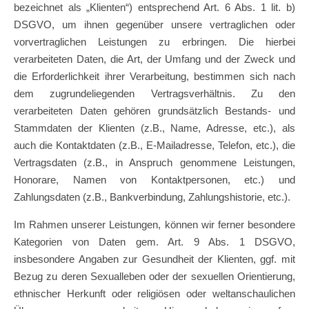
bezeichnet als „Klienten“) entsprechend Art. 6 Abs. 1 lit. b)
DSGVO, um ihnen gegenüber unsere vertraglichen oder
vorvertraglichen Leistungen zu erbringen. Die hierbei
verarbeiteten Daten, die Art, der Umfang und der Zweck und
die Erforderlichkeit ihrer Verarbeitung, bestimmen sich nach
dem zugrundeliegenden Vertragsverhältnis. Zu den
verarbeiteten Daten gehören grundsätzlich Bestands- und
Stammdaten der Klienten (z.B., Name, Adresse, etc.), als
auch die Kontaktdaten (z.B., E-Mailadresse, Telefon, etc.), die
Vertragsdaten (z.B., in Anspruch genommene Leistungen,
Honorare, Namen von Kontaktpersonen, etc.) und
Zahlungsdaten (z.B., Bankverbindung, Zahlungshistorie, etc.).
Im Rahmen unserer Leistungen, können wir ferner besondere
Kategorien von Daten gem. Art. 9 Abs. 1 DSGVO,
insbesondere Angaben zur Gesundheit der Klienten, ggf. mit
Bezug zu deren Sexualleben oder der sexuellen Orientierung,
ethnischer Herkunft oder religiösen oder weltanschaulichen