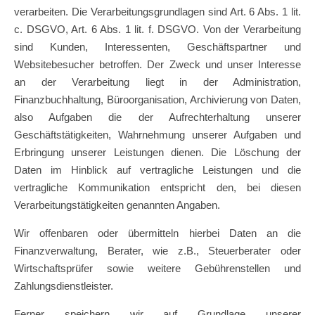
verarbeiten. Die Verarbeitungsgrundlagen sind Art. 6 Abs. 1 lit.
c. DSGVO, Art. 6 Abs. 1 lit. f. DSGVO. Von der Verarbeitung
sind Kunden, Interessenten, Geschäftspartner und
Websitebesucher betroffen. Der Zweck und unser Interesse
an der Verarbeitung liegt in der Administration,
Finanzbuchhaltung, Büroorganisation, Archivierung von Daten,
also Aufgaben die der Aufrechterhaltung unserer
Geschäftstätigkeiten, Wahrnehmung unserer Aufgaben und
Erbringung unserer Leistungen dienen. Die Löschung der
Daten im Hinblick auf vertragliche Leistungen und die
vertragliche Kommunikation entspricht den, bei diesen
Verarbeitungstätigkeiten genannten Angaben.
Wir offenbaren oder übermitteln hierbei Daten an die
Finanzverwaltung, Berater, wie z.B., Steuerberater oder
Wirtschaftsprüfer sowie weitere Gebührenstellen und
Zahlungsdienstleister.
Ferner speichern wir auf Grundlage unserer