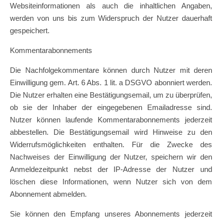
Websiteinformationen als auch die inhaltlichen Angaben,
werden von uns bis zum Widerspruch der Nutzer dauerhaft
gespeichert.
Kommentarabonnements
Die Nachfolgekommentare können durch Nutzer mit deren
Einwilligung gem. Art. 6 Abs. 1 lit. a DSGVO abonniert werden.
Die Nutzer erhalten eine Bestätigungsemail, um zu überprüfen,
ob sie der Inhaber der eingegebenen Emailadresse sind.
Nutzer können laufende Kommentarabonnements jederzeit
abbestellen. Die Bestätigungsemail wird Hinweise zu den
Widerrufsmöglichkeiten enthalten. Für die Zwecke des
Nachweises der Einwilligung der Nutzer, speichern wir den
Anmeldezeitpunkt nebst der IP-Adresse der Nutzer und
löschen diese Informationen, wenn Nutzer sich von dem
Abonnement abmelden.
Sie können den Empfang unseres Abonnements jederzeit