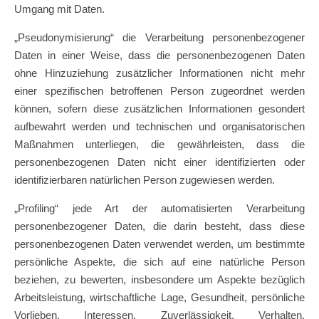
Umgang mit Daten.
„Pseudonymisierung“ die Verarbeitung personenbezogener
Daten in einer Weise, dass die personenbezogenen Daten
ohne Hinzuziehung zusätzlicher Informationen nicht mehr
einer spezifischen betroffenen Person zugeordnet werden
können, sofern diese zusätzlichen Informationen gesondert
aufbewahrt werden und technischen und organisatorischen
Maßnahmen unterliegen, die gewährleisten, dass die
personenbezogenen Daten nicht einer identifizierten oder
identifizierbaren natürlichen Person zugewiesen werden.
„Profiling“ jede Art der automatisierten Verarbeitung
personenbezogener Daten, die darin besteht, dass diese
personenbezogenen Daten verwendet werden, um bestimmte
persönliche Aspekte, die sich auf eine natürliche Person
beziehen, zu bewerten, insbesondere um Aspekte bezüglich
Arbeitsleistung, wirtschaftliche Lage, Gesundheit, persönliche
Vorlieben, Interessen, Zuverlässigkeit, Verhalten,