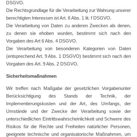
DSGVO.
Die Rechtsgrundlage für die Verarbeitung zur Wahrung unserer
berechtigten Interessen ist Art. 6 Abs. 1 lit. f DSGVO.
Die Verarbeitung von Daten zu anderen Zwecken als denen,
zu denen sie ehoben wurden, bestimmt sich nach den
Vorgaben des Art 6 Abs. 4 DSGVO.
Die Verarbeitung von besonderen Kategorien von Daten
(entsprechend Art. 9 Abs. 1 DSGVO) bestimmt sich nach den
Vorgaben des Art. 9 Abs. 2 DSGVO.
Sicherheitsmaßnahmen
Wir treffen nach Maßgabe der gesetzlichen Vorgabenunter
Berücksichtigung des Stands der Technik, der
Implementierungskosten und der Art, des Umfangs, der
Umstände und der Zwecke der Verarbeitung sowie der
unterschiedlichen Eintrittswahrscheinlichkeit und Schwere des
Risikos für die Rechte und Freiheiten natürlicher Personen,
geeignete technische und organisatorische Maßnahmen, um