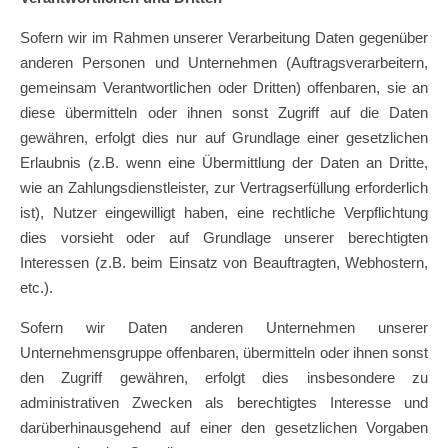
Sofern wir im Rahmen unserer Verarbeitung Daten gegenüber
anderen Personen und Unternehmen (Auftragsverarbeitern,
gemeinsam Verantwortlichen oder Dritten) offenbaren, sie an
diese übermitteln oder ihnen sonst Zugriff auf die Daten
gewähren, erfolgt dies nur auf Grundlage einer gesetzlichen
Erlaubnis (z.B. wenn eine Übermittlung der Daten an Dritte,
wie an Zahlungsdienstleister, zur Vertragserfüllung erforderlich
ist), Nutzer eingewilligt haben, eine rechtliche Verpflichtung
dies vorsieht oder auf Grundlage unserer berechtigten
Interessen (z.B. beim Einsatz von Beauftragten, Webhostern,
etc.).
Sofern wir Daten anderen Unternehmen unserer
Unternehmensgruppe offenbaren, übermitteln oder ihnen sonst
den Zugriff gewähren, erfolgt dies insbesondere zu
administrativen Zwecken als berechtigtes Interesse und
darüberhinausgehend auf einer den gesetzlichen Vorgaben