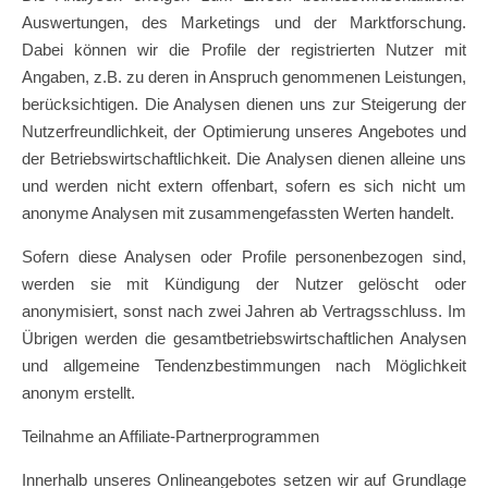
Auswertungen, des Marketings und der Marktforschung.
Dabei können wir die Profile der registrierten Nutzer mit
Angaben, z.B. zu deren in Anspruch genommenen Leistungen,
berücksichtigen. Die Analysen dienen uns zur Steigerung der
Nutzerfreundlichkeit, der Optimierung unseres Angebotes und
der Betriebswirtschaftlichkeit. Die Analysen dienen alleine uns
und werden nicht extern offenbart, sofern es sich nicht um
anonyme Analysen mit zusammengefassten Werten handelt.
Sofern diese Analysen oder Profile personenbezogen sind,
werden sie mit Kündigung der Nutzer gelöscht oder
anonymisiert, sonst nach zwei Jahren ab Vertragsschluss. Im
Übrigen werden die gesamtbetriebswirtschaftlichen Analysen
und allgemeine Tendenzbestimmungen nach Möglichkeit
anonym erstellt.
Teilnahme an Affiliate-Partnerprogrammen
Innerhalb unseres Onlineangebotes setzen wir auf Grundlage