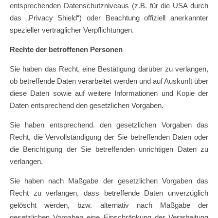
entsprechenden Datenschutzniveaus (z.B. für die USA durch
das „Privacy Shield“) oder Beachtung offiziell anerkannter
spezieller vertraglicher Verpflichtungen.
Rechte der betroffenen Personen
Sie haben das Recht, eine Bestätigung darüber zu verlangen,
ob betreffende Daten verarbeitet werden und auf Auskunft über
diese Daten sowie auf weitere Informationen und Kopie der
Daten entsprechend den gesetzlichen Vorgaben.
Sie haben entsprechend. den gesetzlichen Vorgaben das
Recht, die Vervollständigung der Sie betreffenden Daten oder
die Berichtigung der Sie betreffenden unrichtigen Daten zu
verlangen.
Sie haben nach Maßgabe der gesetzlichen Vorgaben das
Recht zu verlangen, dass betreffende Daten unverzüglich
gelöscht werden, bzw. alternativ nach Maßgabe der
gesetzlichen Vorgaben eine Einschränkung der Verarbeitung