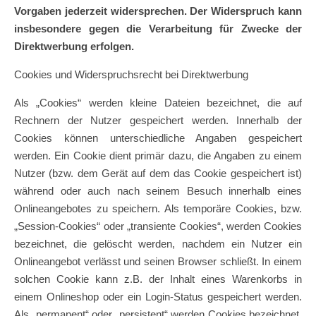
Vorgaben jederzeit widersprechen. Der Widerspruch kann
insbesondere gegen die Verarbeitung für Zwecke der
Direktwerbung erfolgen.
Cookies und Widerspruchsrecht bei Direktwerbung
Als „Cookies“ werden kleine Dateien bezeichnet, die auf
Rechnern der Nutzer gespeichert werden. Innerhalb der
Cookies können unterschiedliche Angaben gespeichert
werden. Ein Cookie dient primär dazu, die Angaben zu einem
Nutzer (bzw. dem Gerät auf dem das Cookie gespeichert ist)
während oder auch nach seinem Besuch innerhalb eines
Onlineangebotes zu speichern. Als temporäre Cookies, bzw.
„Session-Cookies“ oder „transiente Cookies“, werden Cookies
bezeichnet, die gelöscht werden, nachdem ein Nutzer ein
Onlineangebot verlässt und seinen Browser schließt. In einem
solchen Cookie kann z.B. der Inhalt eines Warenkorbs in
einem Onlineshop oder ein Login-Status gespeichert werden.
Als „permanent“ oder „persistent“ werden Cookies bezeichnet,