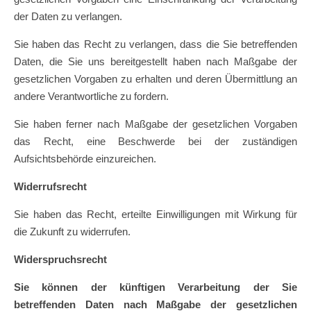
der Daten zu verlangen.
Sie haben das Recht zu verlangen, dass die Sie betreffenden
Daten, die Sie uns bereitgestellt haben nach Maßgabe der
gesetzlichen Vorgaben zu erhalten und deren Übermittlung an
andere Verantwortliche zu fordern.
Sie haben ferner nach Maßgabe der gesetzlichen Vorgaben
das Recht, eine Beschwerde bei der zuständigen
Aufsichtsbehörde einzureichen.
Widerrufsrecht
Sie haben das Recht, erteilte Einwilligungen mit Wirkung für
die Zukunft zu widerrufen.
Widerspruchsrecht
Sie können der künftigen Verarbeitung der Sie
betreffenden Daten nach Maßgabe der gesetzlichen