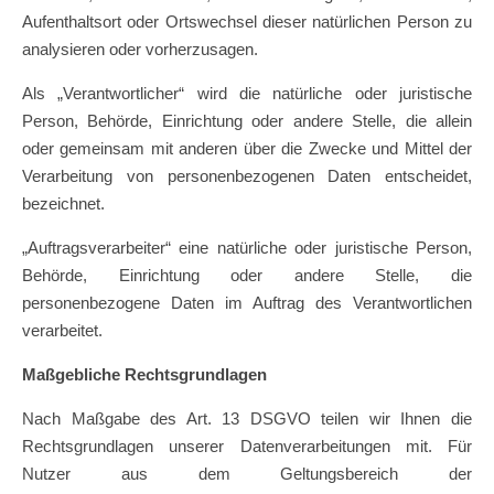
Aufenthaltsort oder Ortswechsel dieser natürlichen Person zu
analysieren oder vorherzusagen.
Als „Verantwortlicher“ wird die natürliche oder juristische
Person, Behörde, Einrichtung oder andere Stelle, die allein
oder gemeinsam mit anderen über die Zwecke und Mittel der
Verarbeitung von personenbezogenen Daten entscheidet,
bezeichnet.
„Auftragsverarbeiter“ eine natürliche oder juristische Person,
Behörde, Einrichtung oder andere Stelle, die
personenbezogene Daten im Auftrag des Verantwortlichen
verarbeitet.
Maßgebliche Rechtsgrundlagen
Nach Maßgabe des Art. 13 DSGVO teilen wir Ihnen die
Rechtsgrundlagen unserer Datenverarbeitungen mit. Für
Nutzer aus dem Geltungsbereich der