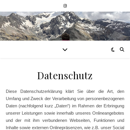
Datenschutz
Diese Datenschutzerklärung klärt Sie über die Art, den
Umfang und Zweck der Verarbeitung von personenbezogenen
Daten (nachfolgend kurz „Daten“) im Rahmen der Erbringung
unserer Leistungen sowie innerhalb unseres Onlineangebotes
und der mit ihm verbundenen Webseiten, Funktionen und
Inhalte sowie externen Onlinepräsenzen, wie z.B. unser Social