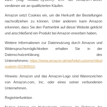
verdienen wir an qualifizierten Käufen.
Amazon setzt Cookies ein, um die Herkunft der Bestellungen
nachvollziehen zu können. Unter anderem kann Amazon
erkennen, dass Sie den Partnerlink auf dieser Website geklickt
und anschließend ein Produkt bei Amazon erworben haben.
Weitere Informationen zur Datennutzung durch Amazon und
Widerspruchsmöglichkeiten erhalten Sie in der
Datenschutzerklärung des
Unternehmens:
https://www.amazon.de/gp/help/customer/display
nodeId=201909010
.
Hinweis: Amazon und das Amazon-Logo sind Warenzeichen
von Amazon.com, Inc. oder eines seiner verbundenen
Unternehmen.
Registrierfunktion