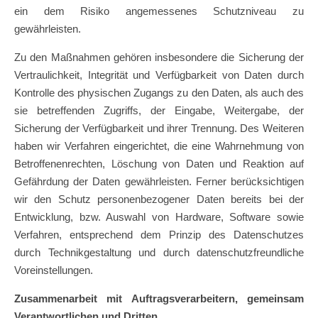
ein dem Risiko angemessenes Schutzniveau zu
gewährleisten.
Zu den Maßnahmen gehören insbesondere die Sicherung der
Vertraulichkeit, Integrität und Verfügbarkeit von Daten durch
Kontrolle des physischen Zugangs zu den Daten, als auch des
sie betreffenden Zugriffs, der Eingabe, Weitergabe, der
Sicherung der Verfügbarkeit und ihrer Trennung. Des Weiteren
haben wir Verfahren eingerichtet, die eine Wahrnehmung von
Betroffenenrechten, Löschung von Daten und Reaktion auf
Gefährdung der Daten gewährleisten. Ferner berücksichtigen
wir den Schutz personenbezogener Daten bereits bei der
Entwicklung, bzw. Auswahl von Hardware, Software sowie
Verfahren, entsprechend dem Prinzip des Datenschutzes
durch Technikgestaltung und durch datenschutzfreundliche
Voreinstellungen.
Zusammenarbeit mit Auftragsverarbeitern, gemeinsam
Verantwortlichen und Dritten