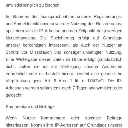
unwiederbringlich zu löschen.
Im Rahmen der Inanspruchnahme unserer Registrierungs-
und Anmeldefunktionen sowie der Nutzung des Nutzerkontos,
speichern wir die IP-Adresse und den Zeitpunkt der jeweiligen
Nutzerhandlung. Die Speicherung erfolgt auf Grundlage
unserer berechtigten Interessen, als auch der Nutzer an
Schutz vor Missbrauch und sonstiger unbefugter Nutzung.
Eine Weitergabe dieser Daten an Dritte erfolgt grundsätzlich
nicht, außer sie ist zur Verfolgung unserer Ansprüche
erforderlich oder es besteht hierzu besteht eine gesetzliche
Verpflichtung gem. Art. 6 Abs. 1 lit. c. DSGVO. Die IP-
Adressen werden spätestens nach 7 Tagen anonymisiert oder
gelöscht.
Kommentare und Beiträge
Wenn Nutzer Kommentare oder sonstige Beiträge
hinterlassen, können ihre IP-Adressen auf Grundlage unserer