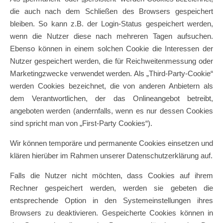
die auch nach dem Schließen des Browsers gespeichert
bleiben. So kann z.B. der Login-Status gespeichert werden,
wenn die Nutzer diese nach mehreren Tagen aufsuchen.
Ebenso können in einem solchen Cookie die Interessen der
Nutzer gespeichert werden, die für Reichweitenmessung oder
Marketingzwecke verwendet werden. Als „Third-Party-Cookie“
werden Cookies bezeichnet, die von anderen Anbietern als
dem Verantwortlichen, der das Onlineangebot betreibt,
angeboten werden (andernfalls, wenn es nur dessen Cookies
sind spricht man von „First-Party Cookies“).
Wir können temporäre und permanente Cookies einsetzen und
klären hierüber im Rahmen unserer Datenschutzerklärung auf.
Falls die Nutzer nicht möchten, dass Cookies auf ihrem
Rechner gespeichert werden, werden sie gebeten die
entsprechende Option in den Systemeinstellungen ihres
Browsers zu deaktivieren. Gespeicherte Cookies können in