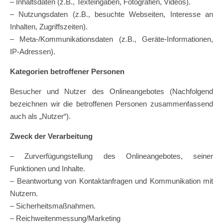
– Inhaltsdaten (z.B., Texteingaben, Fotografien, Videos).
– Nutzungsdaten (z.B., besuchte Webseiten, Interesse an
Inhalten, Zugriffszeiten).
– Meta-/Kommunikationsdaten (z.B., Geräte-Informationen,
IP-Adressen).
Kategorien betroffener Personen
Besucher und Nutzer des Onlineangebotes (Nachfolgend
bezeichnen wir die betroffenen Personen zusammenfassend
auch als „Nutzer“).
Zweck der Verarbeitung
– Zurverfügungstellung des Onlineangebotes, seiner
Funktionen und Inhalte.
– Beantwortung von Kontaktanfragen und Kommunikation mit
Nutzern.
– Sicherheitsmaßnahmen.
– Reichweitenmessung/Marketing