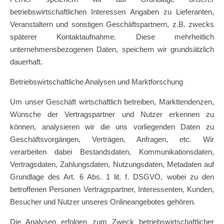
betriebswirtschaftlichen Interessen Angaben zu Lieferanten,
Veranstaltern und sonstigen Geschäftspartnern, z.B. zwecks
späterer Kontaktaufnahme. Diese mehrheitlich
unternehmensbezogenen Daten, speichern wir grundsätzlich
dauerhaft.
Betriebswirtschaftliche Analysen und Marktforschung
Um unser Geschäft wirtschaftlich betreiben, Markttendenzen,
Wünsche der Vertragspartner und Nutzer erkennen zu
können, analysieren wir die uns vorliegenden Daten zu
Geschäftsvorgängen, Verträgen, Anfragen, etc. Wir
verarbeiten dabei Bestandsdaten, Kommunikationsdaten,
Vertragsdaten, Zahlungsdaten, Nutzungsdaten, Metadaten auf
Grundlage des Art. 6 Abs. 1 lit. f. DSGVO, wobei zu den
betroffenen Personen Vertragspartner, Interessenten, Kunden,
Besucher und Nutzer unseres Onlineangebotes gehören.
Die Analysen erfolgen zum Zweck betriebswirtschaftlicher