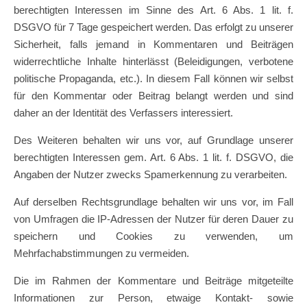
berechtigten Interessen im Sinne des Art. 6 Abs. 1 lit. f.
DSGVO für 7 Tage gespeichert werden. Das erfolgt zu unserer
Sicherheit, falls jemand in Kommentaren und Beiträgen
widerrechtliche Inhalte hinterlässt (Beleidigungen, verbotene
politische Propaganda, etc.). In diesem Fall können wir selbst
für den Kommentar oder Beitrag belangt werden und sind
daher an der Identität des Verfassers interessiert.
Des Weiteren behalten wir uns vor, auf Grundlage unserer
berechtigten Interessen gem. Art. 6 Abs. 1 lit. f. DSGVO, die
Angaben der Nutzer zwecks Spamerkennung zu verarbeiten.
Auf derselben Rechtsgrundlage behalten wir uns vor, im Fall
von Umfragen die IP-Adressen der Nutzer für deren Dauer zu
speichern und Cookies zu verwenden, um
Mehrfachabstimmungen zu vermeiden.
Die im Rahmen der Kommentare und Beiträge mitgeteilte
Informationen zur Person, etwaige Kontakt- sowie