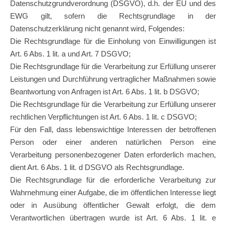
Datenschutzgrundverordnung (DSGVO), d.h. der EU und des
EWG gilt, sofern die Rechtsgrundlage in der
Datenschutzerklärung nicht genannt wird, Folgendes:
Die Rechtsgrundlage für die Einholung von Einwilligungen ist
Art. 6 Abs. 1 lit. a und Art. 7 DSGVO;
Die Rechtsgrundlage für die Verarbeitung zur Erfüllung unserer
Leistungen und Durchführung vertraglicher Maßnahmen sowie
Beantwortung von Anfragen ist Art. 6 Abs. 1 lit. b DSGVO;
Die Rechtsgrundlage für die Verarbeitung zur Erfüllung unserer
rechtlichen Verpflichtungen ist Art. 6 Abs. 1 lit. c DSGVO;
Für den Fall, dass lebenswichtige Interessen der betroffenen
Person oder einer anderen natürlichen Person eine
Verarbeitung personenbezogener Daten erforderlich machen,
dient Art. 6 Abs. 1 lit. d DSGVO als Rechtsgrundlage.
Die Rechtsgrundlage für die erforderliche Verarbeitung zur
Wahrnehmung einer Aufgabe, die im öffentlichen Interesse liegt
oder in Ausübung öffentlicher Gewalt erfolgt, die dem
Verantwortlichen übertragen wurde ist Art. 6 Abs. 1 lit. e