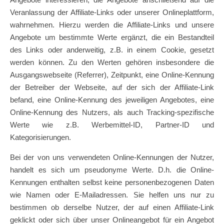
Veranlassung der Affiliate-Links oder unserer Onlineplattform,
wahrnehmen. Hierzu werden die Affiliate-Links und unsere
Angebote um bestimmte Werte ergänzt, die ein Bestandteil
des Links oder anderweitig, z.B. in einem Cookie, gesetzt
werden können. Zu den Werten gehören insbesondere die
Ausgangswebseite (Referrer), Zeitpunkt, eine Online-Kennung
der Betreiber der Webseite, auf der sich der Affiliate-Link
befand, eine Online-Kennung des jeweiligen Angebotes, eine
Online-Kennung des Nutzers, als auch Tracking-spezifische
Werte wie z.B. Werbemittel-ID, Partner-ID und
Kategorisierungen.
Bei der von uns verwendeten Online-Kennungen der Nutzer,
handelt es sich um pseudonyme Werte. D.h. die Online-
Kennungen enthalten selbst keine personenbezogenen Daten
wie Namen oder E-Mailadressen. Sie helfen uns nur zu
bestimmen ob derselbe Nutzer, der auf einen Affiliate-Link
geklickt oder sich über unser Onlineangebot für ein Angebot