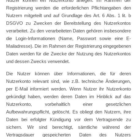
Nutzer können ein Nutzerkonto anlegen. Im Rahmen der
Registrierung werden die erforderlichen Pflichtangaben den
Nutzern mitgeteilt und auf Grundlage des Art. 6 Abs. 1 lit. b
DSGVO zu Zwecken der Bereitstellung des Nutzerkontos
verarbeitet. Zu den verarbeiteten Daten gehören insbesondere
die Login-Informationen (Name, Passwort sowie eine E-
Mailadresse). Die im Rahmen der Registrierung eingegebenen
Daten werden für die Zwecke der Nutzung des Nutzerkontos
und dessen Zwecks verwendet.
Die Nutzer können über Informationen, die für deren
Nutzerkonto relevant sind, wie z.B. technische Änderungen,
per E-Mail informiert werden. Wenn Nutzer ihr Nutzerkonto
gekündigt haben, werden deren Daten im Hinblick auf das
Nutzerkonto, vorbehaltlich einer gesetzlichen
Aufbewahrungspflicht, gelöscht. Es obliegt den Nutzern, ihre
Daten bei erfolgter Kündigung vor dem Vertragsende zu
sichern. Wir sind berechtigt, sämtliche während der
Vertragsdauer gespeicherten Daten des Nutzers