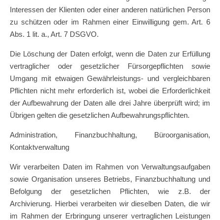
Interessen der Klienten oder einer anderen natürlichen Person
zu schützen oder im Rahmen einer Einwilligung gem. Art. 6
Abs. 1 lit. a., Art. 7 DSGVO.
Die Löschung der Daten erfolgt, wenn die Daten zur Erfüllung
vertraglicher oder gesetzlicher Fürsorgepflichten sowie
Umgang mit etwaigen Gewährleistungs- und vergleichbaren
Pflichten nicht mehr erforderlich ist, wobei die Erforderlichkeit
der Aufbewahrung der Daten alle drei Jahre überprüft wird; im
Übrigen gelten die gesetzlichen Aufbewahrungspflichten.
Administration, Finanzbuchhaltung, Büroorganisation,
Kontaktverwaltung
Wir verarbeiten Daten im Rahmen von Verwaltungsaufgaben
sowie Organisation unseres Betriebs, Finanzbuchhaltung und
Befolgung der gesetzlichen Pflichten, wie z.B. der
Archivierung. Hierbei verarbeiten wir dieselben Daten, die wir
im Rahmen der Erbringung unserer vertraglichen Leistungen