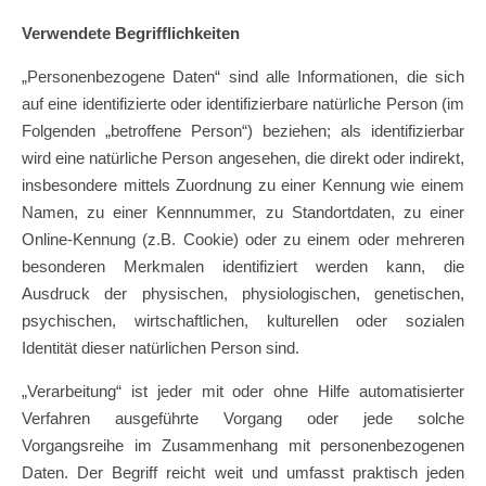
Verwendete Begrifflichkeiten
„Personenbezogene Daten“ sind alle Informationen, die sich
auf eine identifizierte oder identifizierbare natürliche Person (im
Folgenden „betroffene Person“) beziehen; als identifizierbar
wird eine natürliche Person angesehen, die direkt oder indirekt,
insbesondere mittels Zuordnung zu einer Kennung wie einem
Namen, zu einer Kennnummer, zu Standortdaten, zu einer
Online-Kennung (z.B. Cookie) oder zu einem oder mehreren
besonderen Merkmalen identifiziert werden kann, die
Ausdruck der physischen, physiologischen, genetischen,
psychischen, wirtschaftlichen, kulturellen oder sozialen
Identität dieser natürlichen Person sind.
„Verarbeitung“ ist jeder mit oder ohne Hilfe automatisierter
Verfahren ausgeführte Vorgang oder jede solche
Vorgangsreihe im Zusammenhang mit personenbezogenen
Daten. Der Begriff reicht weit und umfasst praktisch jeden