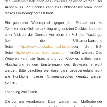
den Systemeinstellungen des Browsers gelöscht werden. Der
Ausschluss von Cookies kann zu Funktionseinschränkungen
dieses Onlineangebotes führen.
Ein genereller Widerspruch gegen den Einsatz der zu
Zwecken des Onlinemarketing eingesetzten Cookies kann bei
einer Vielzahl der Dienste, vor allem im Fall des Trackings,
über die US-amerikanische
Seite
http://www.aboutads.info/choices/
oder die EU-
Seite
http://www.youronlinechoices.com/
erklärt werden. Des
Weiteren kann die Speicherung von Cookies mittels deren
Abschaltung in den Einstellungen des Browsers erreicht
werden. Bitte beachten Sie, dass dann gegebenenfalls nicht
alle Funktionen dieses Onlineangebotes genutzt werden
können.
Löschung von Daten
Die von uns verarbeiteten Daten werden nach Maßgabe der