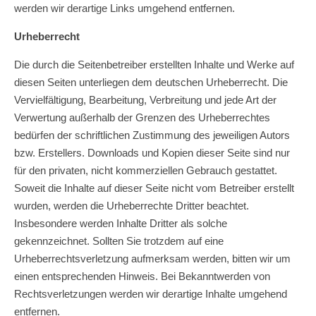
werden wir derartige Links umgehend entfernen.
Urheberrecht
Die durch die Seitenbetreiber erstellten Inhalte und Werke auf
diesen Seiten unterliegen dem deutschen Urheberrecht. Die
Vervielfältigung, Bearbeitung, Verbreitung und jede Art der
Verwertung außerhalb der Grenzen des Urheberrechtes
bedürfen der schriftlichen Zustimmung des jeweiligen Autors
bzw. Erstellers. Downloads und Kopien dieser Seite sind nur
für den privaten, nicht kommerziellen Gebrauch gestattet.
Soweit die Inhalte auf dieser Seite nicht vom Betreiber erstellt
wurden, werden die Urheberrechte Dritter beachtet.
Insbesondere werden Inhalte Dritter als solche
gekennzeichnet. Sollten Sie trotzdem auf eine
Urheberrechtsverletzung aufmerksam werden, bitten wir um
einen entsprechenden Hinweis. Bei Bekanntwerden von
Rechtsverletzungen werden wir derartige Inhalte umgehend
entfernen.