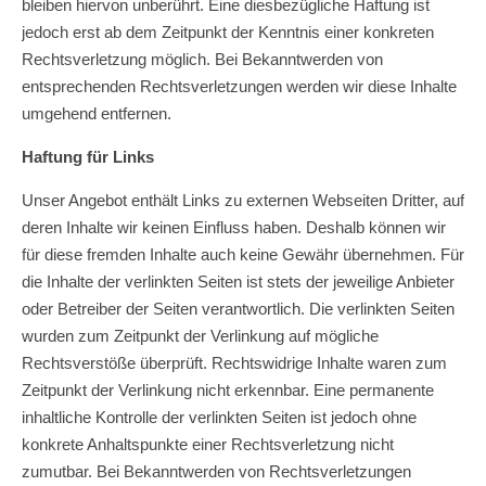
bleiben hiervon unberührt. Eine diesbezügliche Haftung ist
jedoch erst ab dem Zeitpunkt der Kenntnis einer konkreten
Rechtsverletzung möglich. Bei Bekanntwerden von
entsprechenden Rechtsverletzungen werden wir diese Inhalte
umgehend entfernen.
Haftung für Links
Unser Angebot enthält Links zu externen Webseiten Dritter, auf
deren Inhalte wir keinen Einfluss haben. Deshalb können wir
für diese fremden Inhalte auch keine Gewähr übernehmen. Für
die Inhalte der verlinkten Seiten ist stets der jeweilige Anbieter
oder Betreiber der Seiten verantwortlich. Die verlinkten Seiten
wurden zum Zeitpunkt der Verlinkung auf mögliche
Rechtsverstöße überprüft. Rechtswidrige Inhalte waren zum
Zeitpunkt der Verlinkung nicht erkennbar. Eine permanente
inhaltliche Kontrolle der verlinkten Seiten ist jedoch ohne
konkrete Anhaltspunkte einer Rechtsverletzung nicht
zumutbar. Bei Bekanntwerden von Rechtsverletzungen