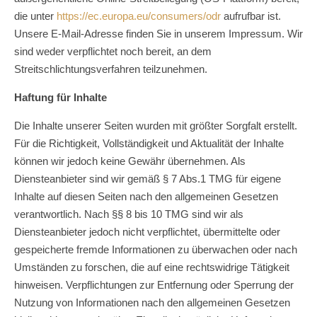
die unter
https://ec.europa.eu/consumers/odr
aufrufbar ist.
Unsere E-Mail-Adresse finden Sie in unserem Impressum. Wir
sind weder verpflichtet noch bereit, an dem
Streitschlichtungsverfahren teilzunehmen.
Haftung für Inhalte
Die Inhalte unserer Seiten wurden mit größter Sorgfalt erstellt.
Für die Richtigkeit, Vollständigkeit und Aktualität der Inhalte
können wir jedoch keine Gewähr übernehmen. Als
Diensteanbieter sind wir gemäß § 7 Abs.1 TMG für eigene
Inhalte auf diesen Seiten nach den allgemeinen Gesetzen
verantwortlich. Nach §§ 8 bis 10 TMG sind wir als
Diensteanbieter jedoch nicht verpflichtet, übermittelte oder
gespeicherte fremde Informationen zu überwachen oder nach
Umständen zu forschen, die auf eine rechtswidrige Tätigkeit
hinweisen. Verpflichtungen zur Entfernung oder Sperrung der
Nutzung von Informationen nach den allgemeinen Gesetzen