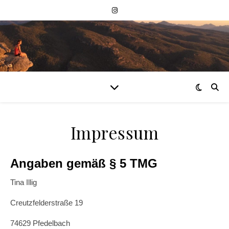
Impressum
Angaben gemäß § 5 TMG
Tina Illig
Creutzfelderstraße 19
74629 Pfedelbach