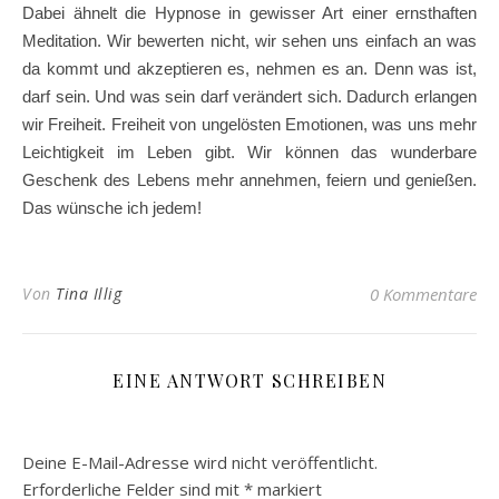
Dabei ähnelt die Hypnose in gewisser Art einer ernsthaften
Meditation. Wir bewerten nicht, wir sehen uns einfach an was
da kommt und akzeptieren es, nehmen es an. Denn was ist,
darf sein. Und was sein darf verändert sich. Dadurch erlangen
wir Freiheit. Freiheit von ungelösten Emotionen, was uns mehr
Leichtigkeit im Leben gibt. Wir können das wunderbare
Geschenk des Lebens mehr annehmen, feiern und genießen.
Das wünsche ich jedem!
Von
Tina Illig
0 Kommentare
EINE ANTWORT SCHREIBEN
Deine E-Mail-Adresse wird nicht veröffentlicht.
Erforderliche Felder sind mit
*
markiert