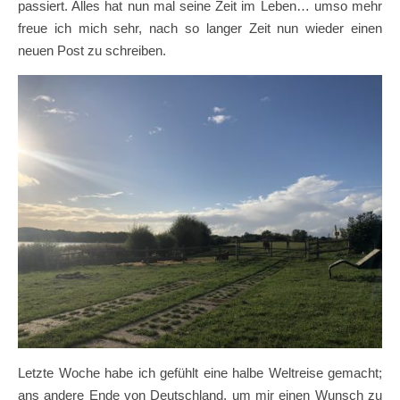
passiert. Alles hat nun mal seine Zeit im Leben… umso mehr
freue ich mich sehr, nach so langer Zeit nun wieder einen
neuen Post zu schreiben.
Letzte Woche habe ich gefühlt eine halbe Weltreise gemacht;
ans andere Ende von Deutschland, um mir einen Wunsch zu