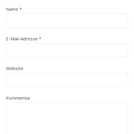
Name
*
E-Mail-Adresse
*
Website
Kommentar