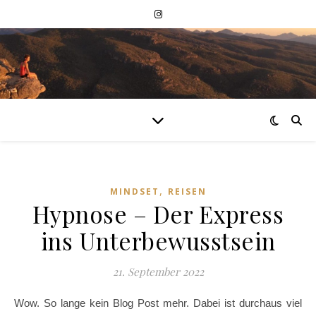
,
MINDSET
REISEN
Hypnose – Der Express
ins Unterbewusstsein
21. September 2022
Wow. So lange kein Blog Post mehr. Dabei ist durchaus viel