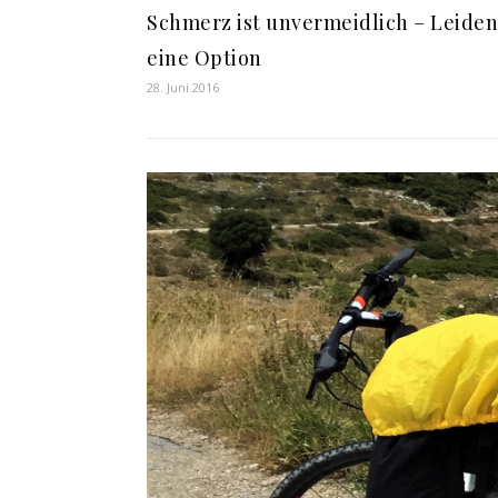
Schmerz ist unvermeidlich – Leiden 
eine Option
28. Juni 2016