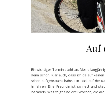
Auf 
Ein wichtiger Termin steht an. Meine langjähri
denn schon. Klar auch, dass ich da auf keinen
schon aufgebraucht habe. Ein Blick auf die K
hinfahren. Eine Freundin ist so nett und ste
losradeln. Was folgt sind drei Wochen, die all