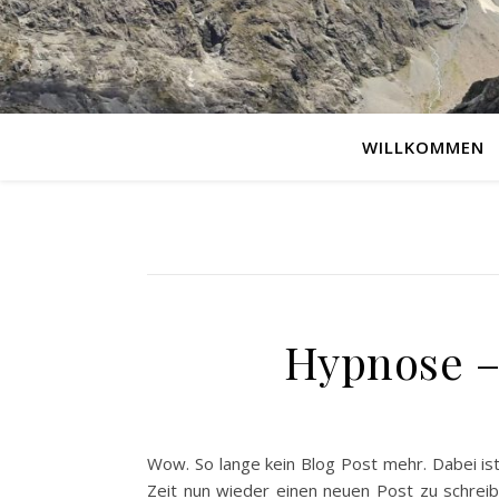
WILLKOMMEN
Hypnose –
Wow. So lange kein Blog Post mehr. Dabei ist
Zeit nun wieder einen neuen Post zu schrei