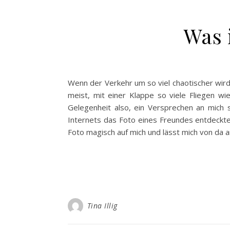
Was 
Wenn der Verkehr um so viel chaotischer wird,
meist, mit einer Klappe so viele Fliegen wi
Gelegenheit also, ein Versprechen an mich 
Internets das Foto eines Freundes entdeckte.
Foto magisch auf mich und lässt mich von da a
Tina Illig