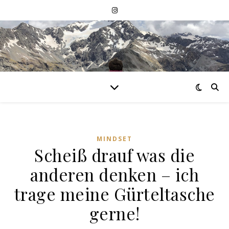
MINDSET
Scheiß drauf was die
anderen denken – ich
trage meine Gürteltasche
gerne!