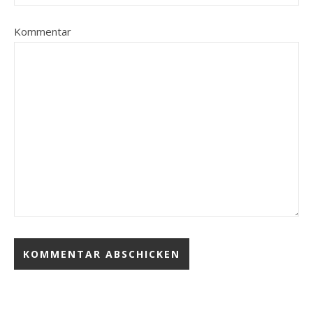
Kommentar