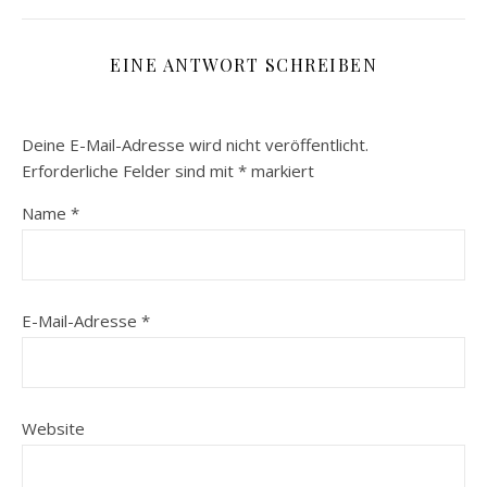
EINE ANTWORT SCHREIBEN
Deine E-Mail-Adresse wird nicht veröffentlicht.
Erforderliche Felder sind mit
*
markiert
Name
*
E-Mail-Adresse
*
Website